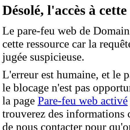
Désolé, l'accès à cett
Le pare-feu web de Domaine 
cette ressource car la requê
jugée suspicieuse.
L'erreur est humaine, et le p
le blocage n'est pas opportu
la page
Pare-feu web activé
trouverez des informations 
de nous contacter pour qu'o