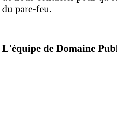
du pare-feu.
L'équipe de Domaine Publ